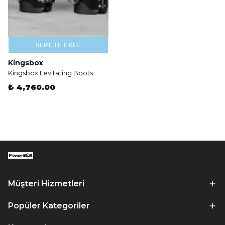
SEPETE EKLE
Kingsbox
Kingsbox Levitating Boots
₺ 4,760.00
Müşteri Hizmetleri
Popüler Kategoriler