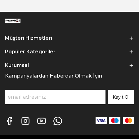
Müşteri Hizmetleri
Popüler Kategoriler
Kurumsal
Kampanyalardan Haberdar Olmak İçin
Kayıt Ol