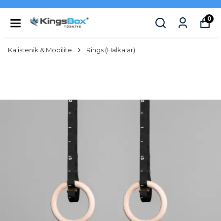
0
Kalistenik & Mobilite
Rings (Halkalar)