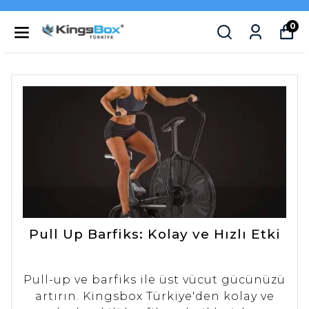
0
Pull Up Barfiks: Kolay ve Hızlı Etki
Pull-up ve barfiks ile üst vücut gücünüzü
artırın. Kingsbox Türkiye'den kolay ve