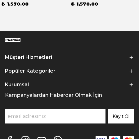
₺ 1,570.00
₺ 1,570.00
Müşteri Hizmetleri
Popüler Kategoriler
Kurumsal
Kampanyalardan Haberdar Olmak İçin
Kayıt Ol