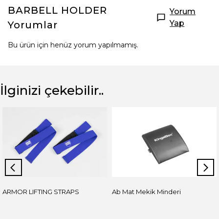
BARBELL HOLDER
Yorum
Yap
Yorumlar
Bu ürün için henüz yorum yapılmamış.
İlginizi çekebilir..
ARMOR LIFTING STRAPS
Ab Mat Mekik Minderi