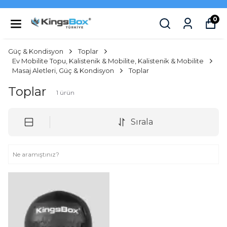
0
Güç & Kondisyon
Toplar
Ev Mobilite Topu, Kalistenik & Mobilite, Kalistenik & Mobilite
Masaj Aletleri, Güç & Kondisyon
Toplar
Toplar
1
ürün
Sırala