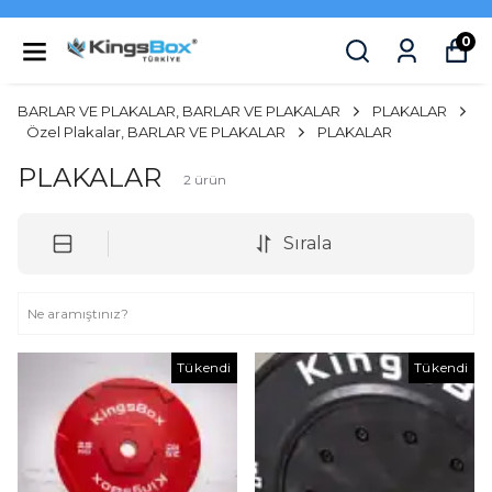
0
BARLAR VE PLAKALAR, BARLAR VE PLAKALAR
PLAKALAR
Özel Plakalar, BARLAR VE PLAKALAR
PLAKALAR
PLAKALAR
2
ürün
Sırala
Tükendi
Tükendi