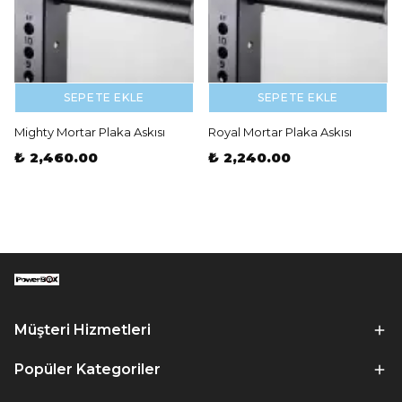
SEPETE EKLE
SEPETE EKLE
Mighty Mortar Plaka Askısı
Royal Mortar Plaka Askısı
₺ 2,460.00
₺ 2,240.00
Müşteri Hizmetleri
Popüler Kategoriler