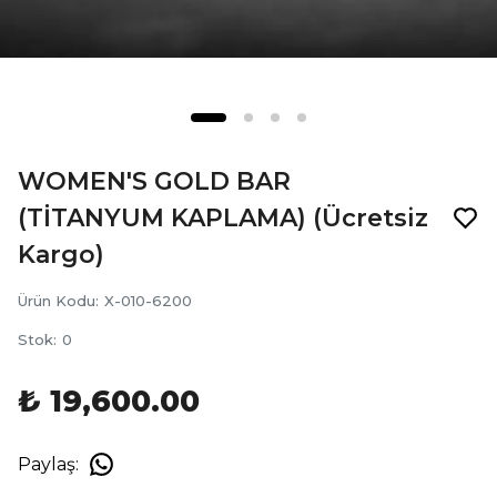
WOMEN'S GOLD BAR
(TİTANYUM KAPLAMA) (Ücretsiz
Kargo)
Ürün Kodu
:
X-010-6200
Stok
:
0
₺ 19,600.00
Paylaş
: