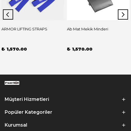
ARMOR LIFTING STRAPS
Ab Mat Mekik Minderi
₺ 1,570.00
₺ 1,570.00
Müşteri Hizmetleri
Popüler Kategoriler
Kurumsal