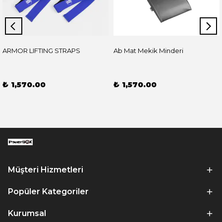
ARMOR LIFTING STRAPS
Ab Mat Mekik Minderi
₺ 1,570.00
₺ 1,570.00
Müşteri Hizmetleri
Popüler Kategoriler
Kurumsal