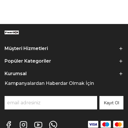
Müşteri Hizmetleri
Popüler Kategoriler
Kurumsal
Kampanyalardan Haberdar Olmak İçin
Kayıt Ol