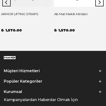
ARMOR LIFTING STRAPS
Ab Mat Mekik Minderi
₺ 1,570.00
₺ 1,570.00
Müşteri Hizmetleri
Popüler Kategoriler
Kurumsal
Kampanyalardan Haberdar Olmak İçin