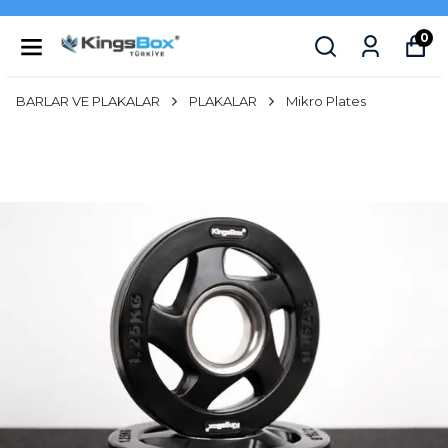
0
BARLAR VE PLAKALAR
PLAKALAR
Mikro Plates