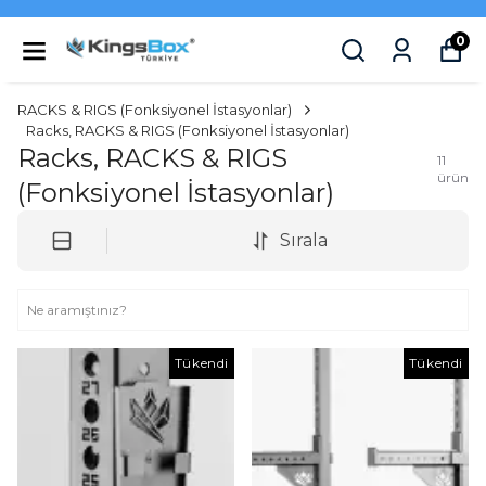
0
RACKS & RIGS (Fonksiyonel İstasyonlar)
Racks, RACKS & RIGS (Fonksiyonel İstasyonlar)
Racks, RACKS & RIGS
11
ürün
(Fonksiyonel İstasyonlar)
Sırala
Tükendi
Tükendi