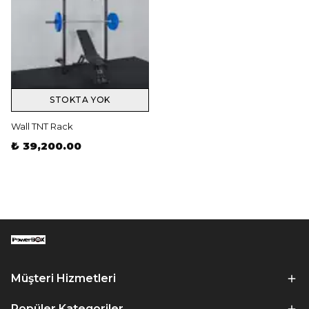
STOKTA YOK
Wall TNT Rack
₺ 39,200.00
Müşteri Hizmetleri
Popüler Kategoriler