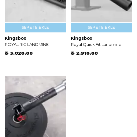
SEPETE EKLE
SEPETE EKLE
Kingsbox
Kingsbox
ROYAL RIG LANDMINE
Royal Quick Fit Landmine
₺ 3,020.00
₺ 2,910.00