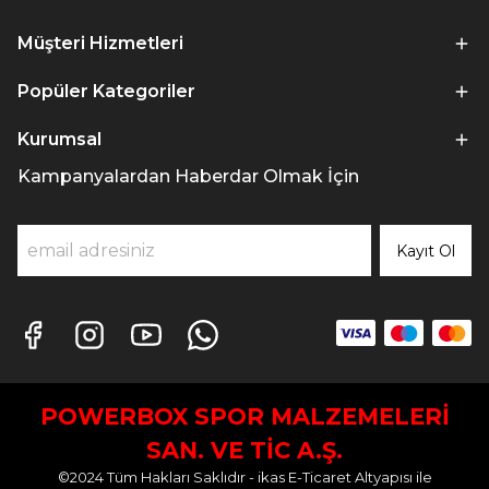
Müşteri Hizmetleri
Popüler Kategoriler
Kurumsal
Kampanyalardan Haberdar Olmak İçin
Kayıt Ol
POWERBOX SPOR MALZEMELERİ
SAN. VE TİC A.Ş.
©2024 Tüm Hakları Saklıdır - ikas E-Ticaret
Altyapısı ile