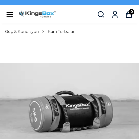
0
Güç & Kondisyon
Kum Torbaları