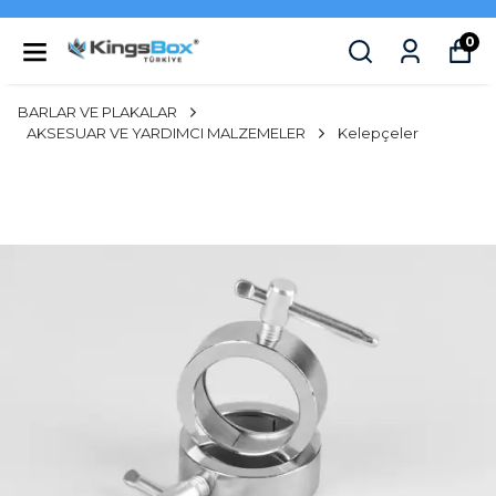
0
BARLAR VE PLAKALAR
AKSESUAR VE YARDIMCI MALZEMELER
Kelepçeler