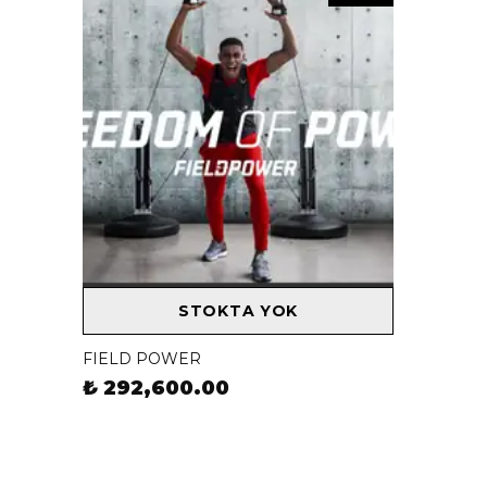
STOKTA YOK
FIELD POWER
₺ 292,600.00