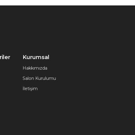
iler
Kurumsal
Hakkımızda
Salon Kurulumu
İletişim