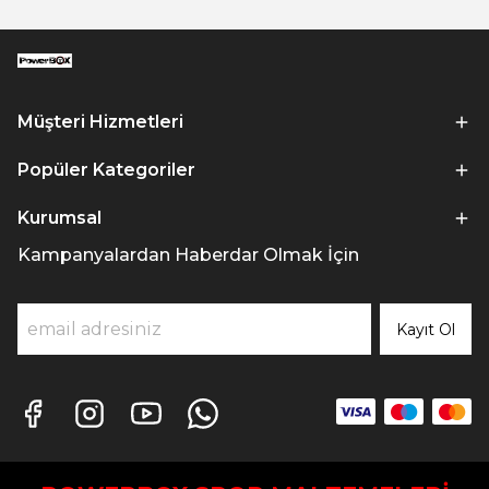
Müşteri Hizmetleri
Popüler Kategoriler
Kurumsal
Kampanyalardan Haberdar Olmak İçin
Kayıt Ol