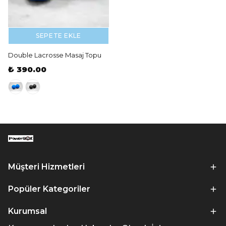
SEPETE EKLE
Double Lacrosse Masaj Topu
₺ 390.00
Müşteri Hizmetleri
Popüler Kategoriler
Kurumsal