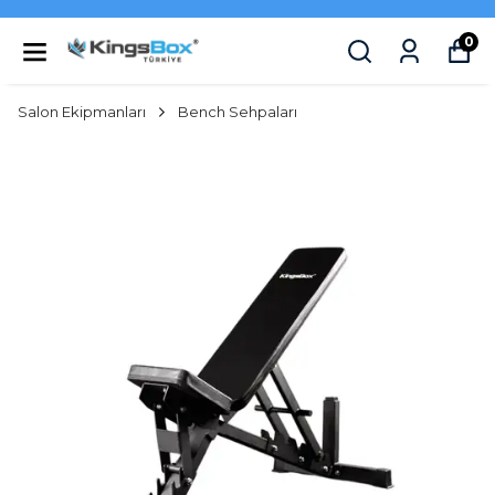
0
Salon Ekipmanları
Bench Sehpaları