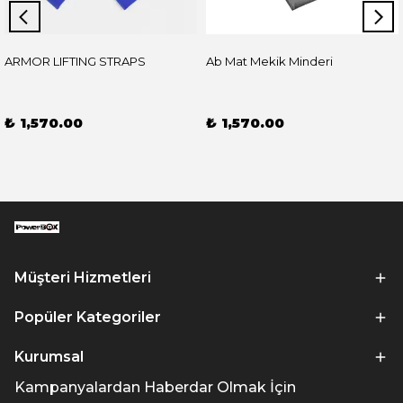
ARMOR LIFTING STRAPS
Ab Mat Mekik Minderi
₺ 1,570.00
₺ 1,570.00
Müşteri Hizmetleri
Popüler Kategoriler
Kurumsal
Kampanyalardan Haberdar Olmak İçin