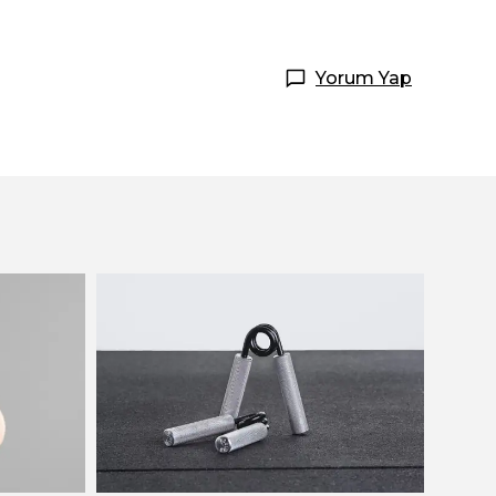
Yorum Yap