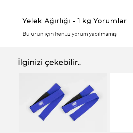
Yelek Ağırlığı - 1 kg
Yorumlar
Bu ürün için henüz yorum yapılmamış.
İlginizi çekebilir..