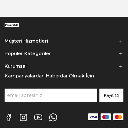
Müşteri Hizmetleri
Popüler Kategoriler
Kurumsal
Kampanyalardan Haberdar Olmak İçin
Kayıt Ol