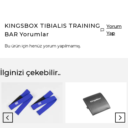
KINGSBOX TIBIALIS TRAINING
Yorum
Yap
BAR
Yorumlar
Bu ürün için henüz yorum yapılmamış.
İlginizi çekebilir..