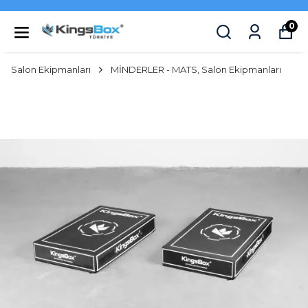
0
Salon Ekipmanları
MİNDERLER - MATS, Salon Ekipmanları