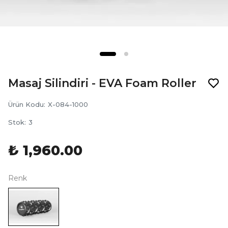
Masaj Silindiri - EVA Foam Roller
Ürün Kodu
:
X-084-1000
Stok
:
3
₺ 1,960.00
Renk