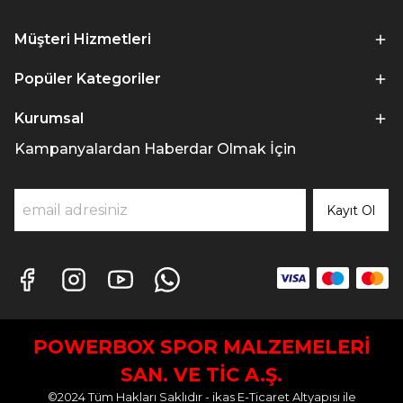
Müşteri Hizmetleri
Popüler Kategoriler
Kurumsal
Kampanyalardan Haberdar Olmak İçin
Kayıt Ol
POWERBOX SPOR MALZEMELERİ
SAN. VE TİC A.Ş.
©2024 Tüm Hakları Saklıdır - ikas E-Ticaret
Altyapısı ile