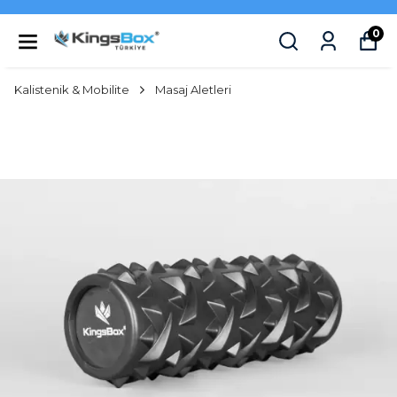
0
Kalistenik & Mobilite
Masaj Aletleri