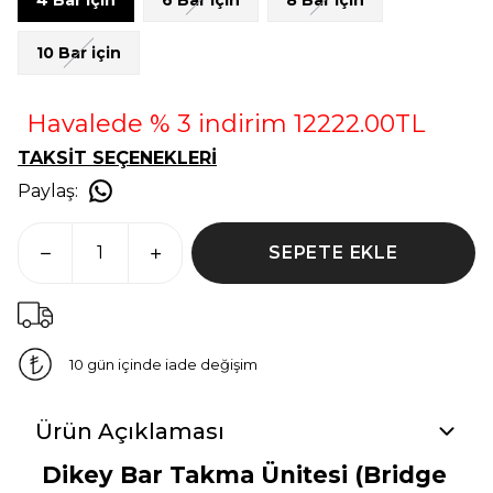
10 Bar için
Havalede % 3 indirim 12222.00TL
TAKSİT SEÇENEKLERİ
Paylaş
:
SEPETE EKLE
10 gün içinde iade değişim
Ürün Açıklaması
Dikey Bar Takma Ünitesi (Bridge