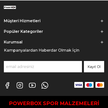
Müşteri Hizmetleri
Popüler Kategoriler
Kurumsal
Kampanyalardan Haberdar Olmak İçin
Kayıt Ol
POWERBOX SPOR MALZEMELERİ